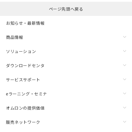
ページ先頭へ戻る
お知らせ・最新情報
商品情報
ソリューション
ダウンロードセンタ
サービスサポート
eラーニング・セミナ
オムロンの提供価値
販売ネットワーク