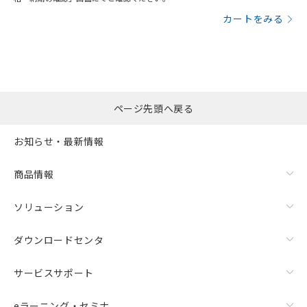
カートをみる
ページ先頭へ戻る
お知らせ・最新情報
商品情報
ソリューション
ダウンロードセンタ
サービスサポート
eラーニング・セミナ