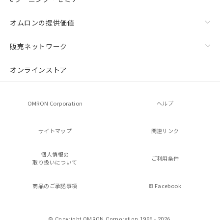
オムロンの提供価値
販売ネットワーク
オンラインストア
OMRON Corporation
ヘルプ
サイトマップ
関連リンク
個人情報の
ご利用条件
取り扱いについて
商品のご承諾事項
Facebook
© Copyright OMRON Corporation 1996 - 2026.