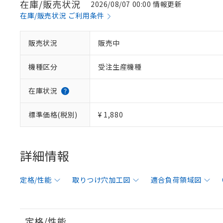
在庫/販売状況
2026/08/07 00:00 情報更新
在庫/販売状況 ご利用条件
販売状況
販売中
機種区分
受注生産機種
在庫状況
標準価格(税別)
¥ 1,880
詳細情報
定格/性能
取りつけ穴加工図
適合負荷領域図
定格/性能