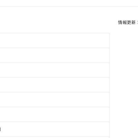
情報更新：2
用