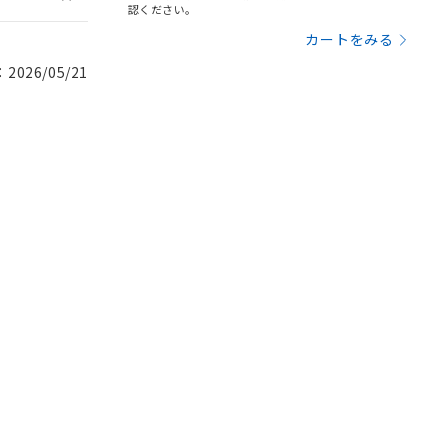
認ください。
カートをみる
026/05/21