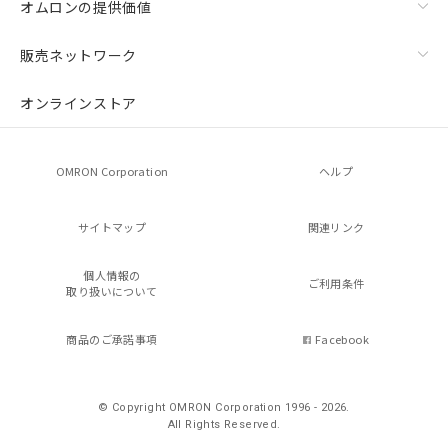
オムロンの提供価値
販売ネットワーク
オンラインストア
OMRON Corporation
ヘルプ
サイトマップ
関連リンク
個人情報の
ご利用条件
取り扱いについて
商品のご承諾事項
Facebook
© Copyright OMRON Corporation 1996 - 2026.
All Rights Reserved.