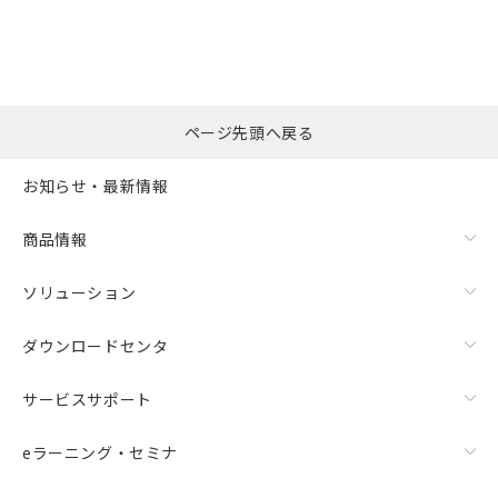
ページ先頭へ戻る
お知らせ・最新情報
商品情報
ソリューション
ダウンロードセンタ
サービスサポート
eラーニング・セミナ