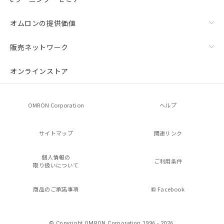
オムロンの提供価値
販売ネットワーク
オンラインストア
OMRON Corporation
ヘルプ
サイトマップ
関連リンク
個人情報の
ご利用条件
取り扱いについて
商品のご承諾事項
Facebook
© Copyright OMRON Corporation 1996 - 2026.