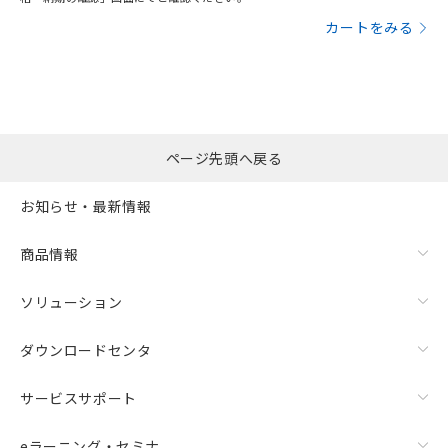
カートをみる
ページ先頭へ戻る
お知らせ・最新情報
商品情報
ソリューション
ダウンロードセンタ
サービスサポート
eラーニング・セミナ