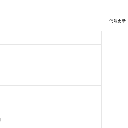
情報更新：2
用