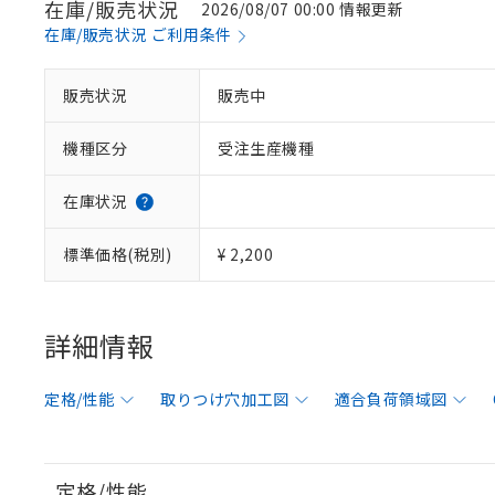
在庫/販売状況
2026/08/07 00:00 情報更新
在庫/販売状況 ご利用条件
販売状況
販売中
機種区分
受注生産機種
在庫状況
標準価格(税別)
¥ 2,200
詳細情報
定格/性能
取りつけ穴加工図
適合負荷領域図
定格/性能