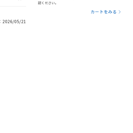
認ください。
カートをみる
026/05/21