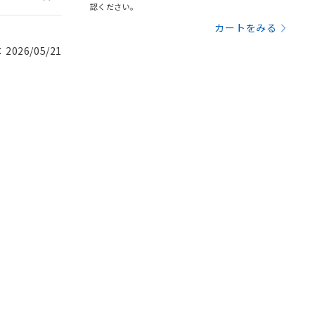
認ください。
カートをみる
026/05/21