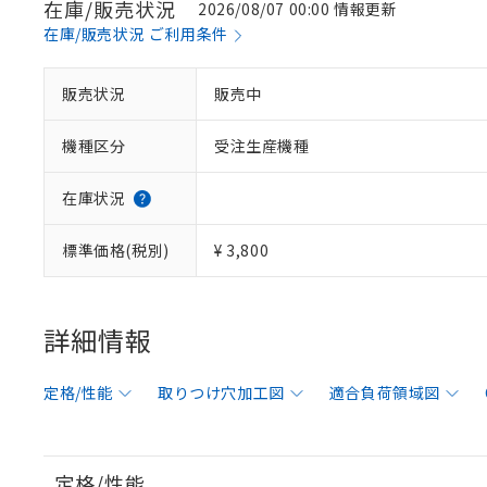
在庫/販売状況
2026/08/07 00:00 情報更新
在庫/販売状況 ご利用条件
販売状況
販売中
機種区分
受注生産機種
在庫状況
標準価格(税別)
¥ 3,800
詳細情報
定格/性能
取りつけ穴加工図
適合負荷領域図
定格/性能