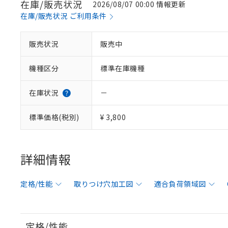
在庫/販売状況
2026/08/07 00:00 情報更新
在庫/販売状況 ご利用条件
販売状況
販売中
機種区分
標準在庫機種
在庫状況
－
標準価格(税別)
¥ 3,800
詳細情報
定格/性能
取りつけ穴加工図
適合負荷領域図
定格/性能