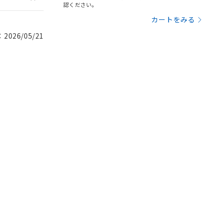
認ください。
カートをみる
026/05/21