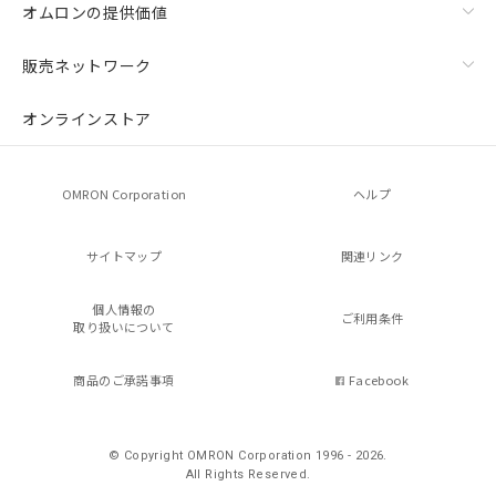
オムロンの提供価値
販売ネットワーク
オンラインストア
OMRON Corporation
ヘルプ
サイトマップ
関連リンク
個人情報の
ご利用条件
取り扱いについて
商品のご承諾事項
Facebook
© Copyright OMRON Corporation 1996 - 2026.
All Rights Reserved.