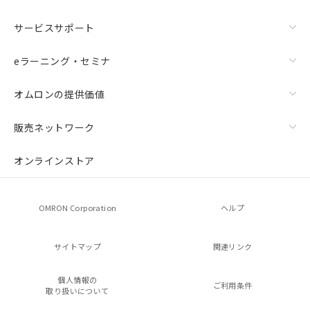
サービスサポート
eラーニング・セミナ
オムロンの提供価値
販売ネットワーク
オンラインストア
OMRON Corporation
ヘルプ
サイトマップ
関連リンク
個人情報の
ご利用条件
取り扱いについて