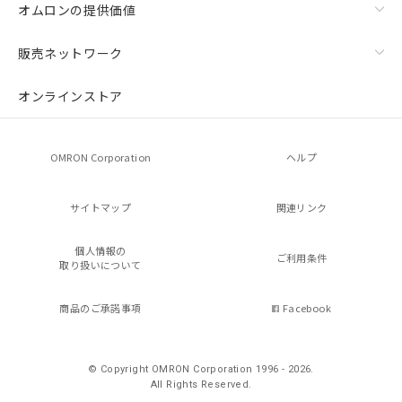
オムロンの提供価値
販売ネットワーク
オンラインストア
OMRON Corporation
ヘルプ
サイトマップ
関連リンク
個人情報の
ご利用条件
取り扱いについて
商品のご承諾事項
Facebook
© Copyright OMRON Corporation 1996 - 2026.
All Rights Reserved.