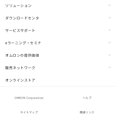
ソリューション
ダウンロードセンタ
サービスサポート
eラーニング・セミナ
オムロンの提供価値
販売ネットワーク
オンラインストア
OMRON Corporation
ヘルプ
サイトマップ
関連リンク