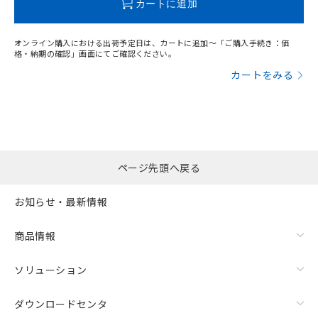
カートに追加
オンライン購入における出荷予定日は、カートに追加～「ご購入手続き：価
格・納期の確認」画面にてご確認ください。
カートをみる
ページ先頭へ戻る
お知らせ・最新情報
商品情報
ソリューション
ダウンロードセンタ