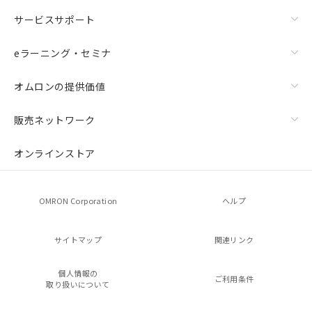
サービスサポート
eラーニング・セミナ
オムロンの提供価値
販売ネットワーク
オンラインストア
OMRON Corporation
ヘルプ
サイトマップ
関連リンク
個人情報の
ご利用条件
取り扱いについて