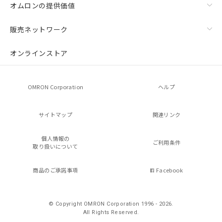
オムロンの提供価値
販売ネットワーク
オンラインストア
OMRON Corporation
ヘルプ
サイトマップ
関連リンク
個人情報の
ご利用条件
取り扱いについて
商品のご承諾事項
Facebook
© Copyright OMRON Corporation 1996 - 2026.
All Rights Reserved.