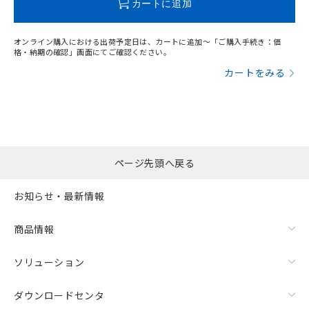
カートに追加
オンライン購入における出荷予定日は、カートに追加～「ご購入手続き：価
格・納期の確認」画面にてご確認ください。
カートをみる
ページ先頭へ戻る
お知らせ・最新情報
商品情報
ソリューション
ダウンロードセンタ