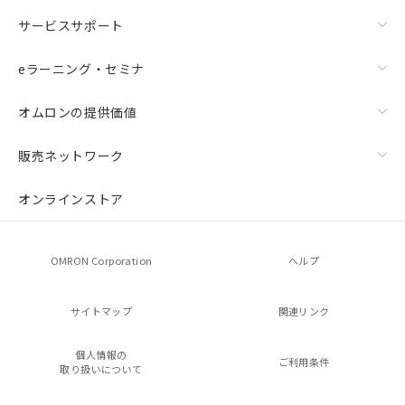
サービスサポート
eラーニング・セミナ
オムロンの提供価値
販売ネットワーク
オンラインストア
OMRON Corporation
ヘルプ
サイトマップ
関連リンク
個人情報の
ご利用条件
取り扱いについて