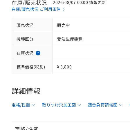
在庫/販売状況
2026/08/07 00:00 情報更新
在庫/販売状況 ご利用条件
販売状況
販売中
機種区分
受注生産機種
在庫状況
標準価格(税別)
¥ 3,800
詳細情報
定格/性能
取りつけ穴加工図
適合負荷領域図
定格/性能