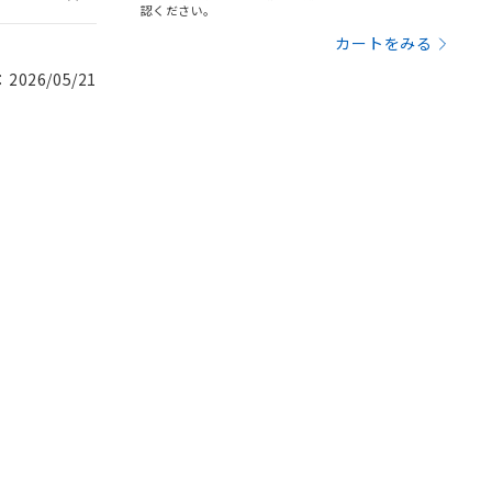
認ください。
カートをみる
026/05/21