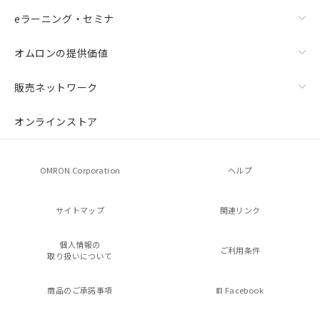
eラーニング・セミナ
オムロンの提供価値
販売ネットワーク
オンラインストア
OMRON Corporation
ヘルプ
サイトマップ
関連リンク
個人情報の
ご利用条件
取り扱いについて
商品のご承諾事項
Facebook