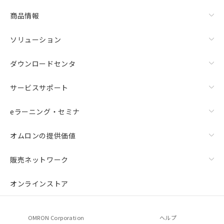
商品情報
ソリューション
ダウンロードセンタ
サービスサポート
eラーニング・セミナ
オムロンの提供価値
販売ネットワーク
オンラインストア
OMRON Corporation
ヘルプ