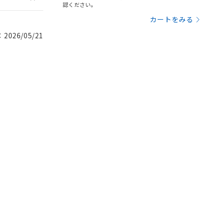
認ください。
カートをみる
026/05/21