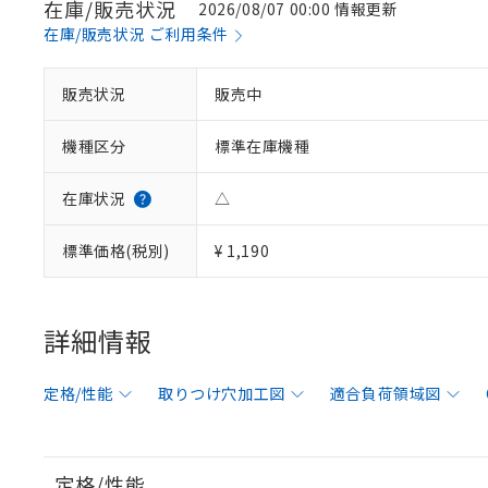
在庫/販売状況
2026/08/07 00:00 情報更新
在庫/販売状況 ご利用条件
販売状況
販売中
機種区分
標準在庫機種
在庫状況
△
標準価格(税別)
¥ 1,190
詳細情報
定格/性能
取りつけ穴加工図
適合負荷領域図
定格/性能