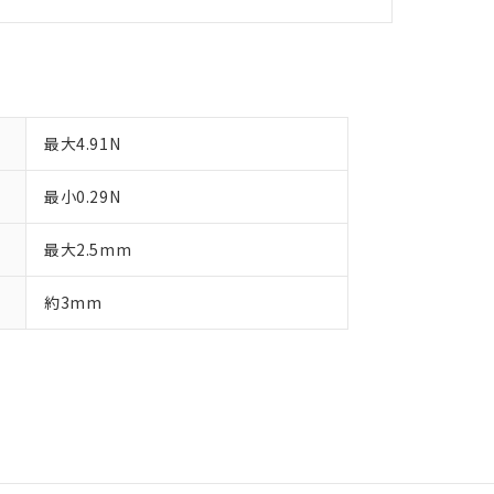
最大4.91N
最小0.29N
最大2.5mm
約3mm