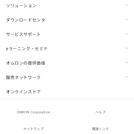
ソリューション
ダウンロードセンタ
サービスサポート
eラーニング・セミナ
オムロンの提供価値
販売ネットワーク
オンラインストア
OMRON Corporation
ヘルプ
サイトマップ
関連リンク