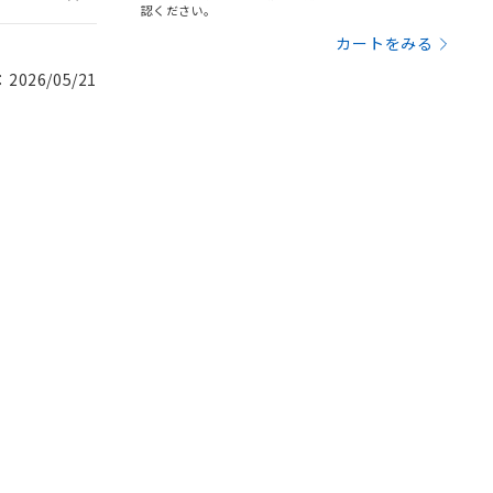
認ください。
カートをみる
026/05/21