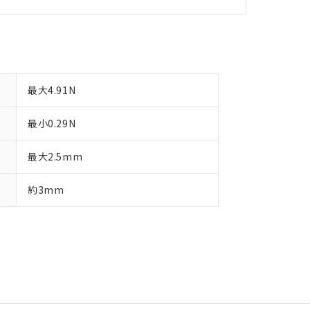
最大4.91N
最小0.29N
最大2.5mm
約3mm