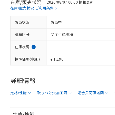
在庫/販売状況
2026/08/07 00:00 情報更新
在庫/販売状況 ご利用条件
販売状況
販売中
機種区分
受注生産機種
在庫状況
標準価格(税別)
¥ 1,190
詳細情報
定格/性能
取りつけ穴加工図
適合負荷領域図
定格/性能