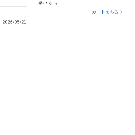
認ください。
カートをみる
026/05/21