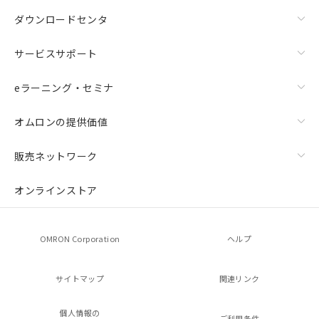
ダウンロードセンタ
サービスサポート
eラーニング・セミナ
オムロンの提供価値
販売ネットワーク
オンラインストア
OMRON Corporation
ヘルプ
サイトマップ
関連リンク
個人情報の
ご利用条件