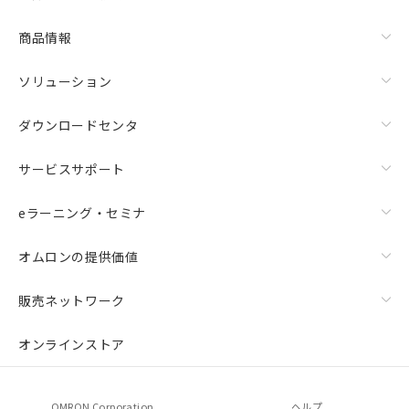
商品情報
ソリューション
ダウンロードセンタ
サービスサポート
eラーニング・セミナ
オムロンの提供価値
販売ネットワーク
オンラインストア
OMRON Corporation
ヘルプ