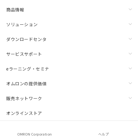
商品情報
ソリューション
ダウンロードセンタ
サービスサポート
eラーニング・セミナ
オムロンの提供価値
販売ネットワーク
オンラインストア
OMRON Corporation
ヘルプ