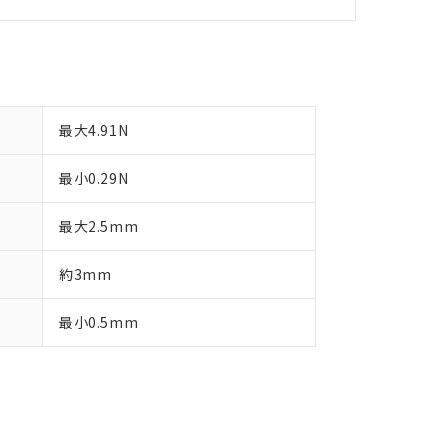
最大4.91N
最小0.29N
最大2.5mm
約3mm
最小0.5mm