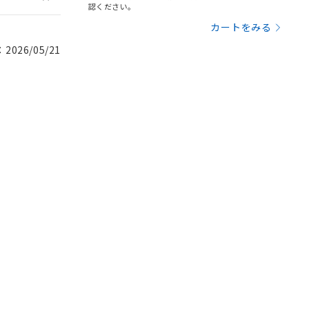
認ください。
カートをみる
026/05/21