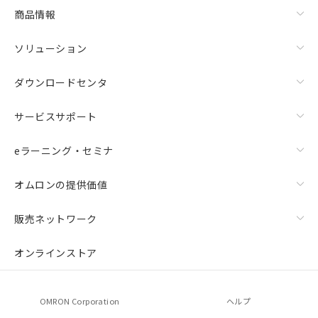
商品情報
ソリューション
ダウンロードセンタ
サービスサポート
eラーニング・セミナ
オムロンの提供価値
販売ネットワーク
オンラインストア
OMRON Corporation
ヘルプ