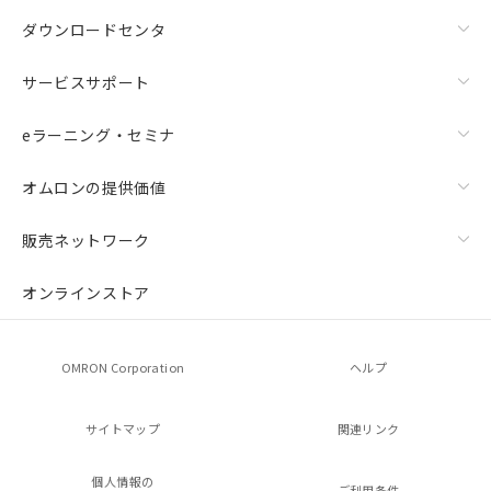
ダウンロードセンタ
サービスサポート
eラーニング・セミナ
オムロンの提供価値
販売ネットワーク
オンラインストア
OMRON Corporation
ヘルプ
サイトマップ
関連リンク
個人情報の
ご利用条件