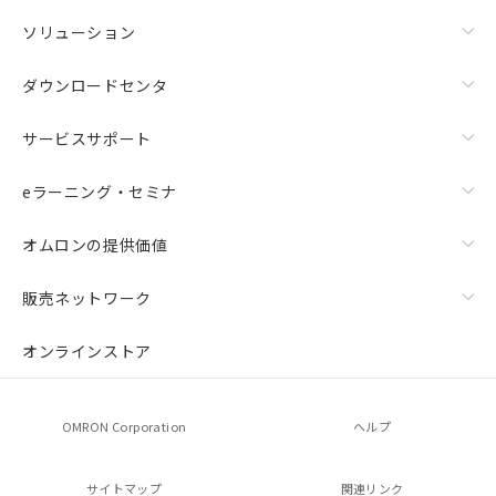
ソリューション
ダウンロードセンタ
サービスサポート
eラーニング・セミナ
オムロンの提供価値
販売ネットワーク
オンラインストア
OMRON Corporation
ヘルプ
サイトマップ
関連リンク