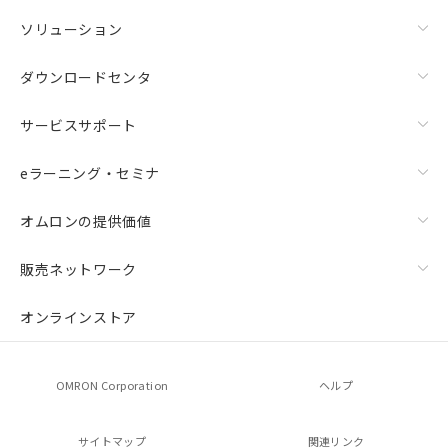
ソリューション
ダウンロードセンタ
サービスサポート
eラーニング・セミナ
オムロンの提供価値
販売ネットワーク
オンラインストア
OMRON Corporation
ヘルプ
サイトマップ
関連リンク