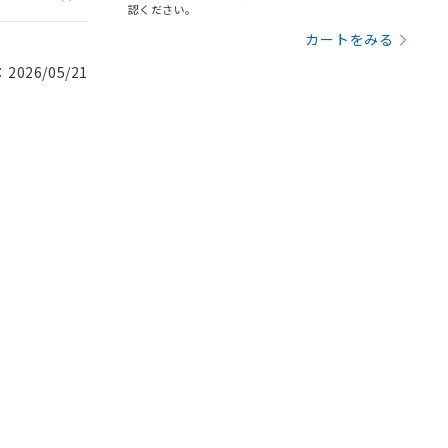
認ください。
カートをみる
026/05/21