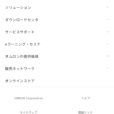
ソリューション
ダウンロードセンタ
サービスサポート
eラーニング・セミナ
オムロンの提供価値
販売ネットワーク
オンラインストア
OMRON Corporation
ヘルプ
サイトマップ
関連リンク