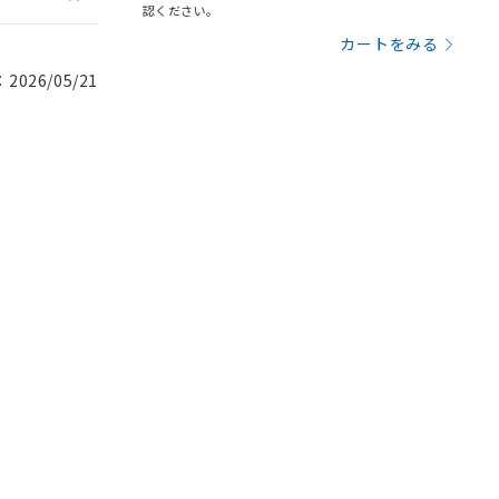
認ください。
カートをみる
026/05/21