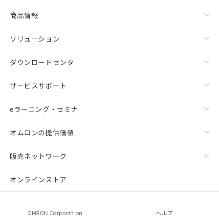
商品情報
ソリューション
ダウンロードセンタ
サービスサポート
eラーニング・セミナ
オムロンの提供価値
販売ネットワーク
オンラインストア
OMRON Corporation
ヘルプ