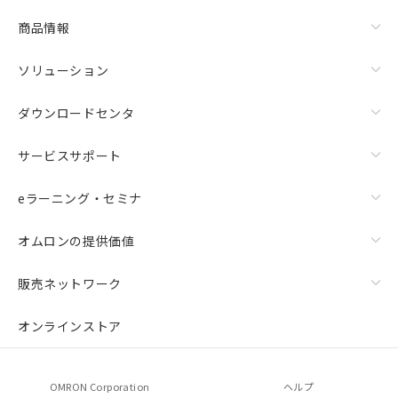
商品情報
ソリューション
ダウンロードセンタ
サービスサポート
eラーニング・セミナ
オムロンの提供価値
販売ネットワーク
オンラインストア
OMRON Corporation
ヘルプ