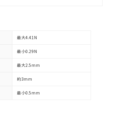
最大4.41N
最小0.29N
最大2.5mm
約3mm
最小0.5mm