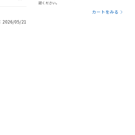
認ください。
カートをみる
026/05/21