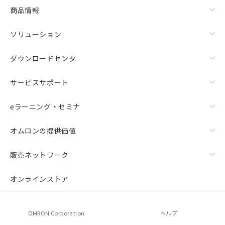
商品情報
ソリューション
ダウンロードセンタ
サービスサポート
eラーニング・セミナ
オムロンの提供価値
販売ネットワーク
オンラインストア
OMRON Corporation
ヘルプ