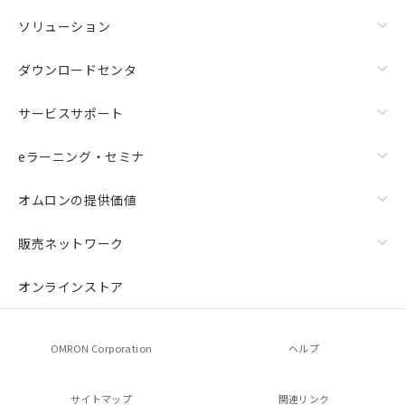
ソリューション
ダウンロードセンタ
サービスサポート
eラーニング・セミナ
オムロンの提供価値
販売ネットワーク
オンラインストア
OMRON Corporation
ヘルプ
サイトマップ
関連リンク