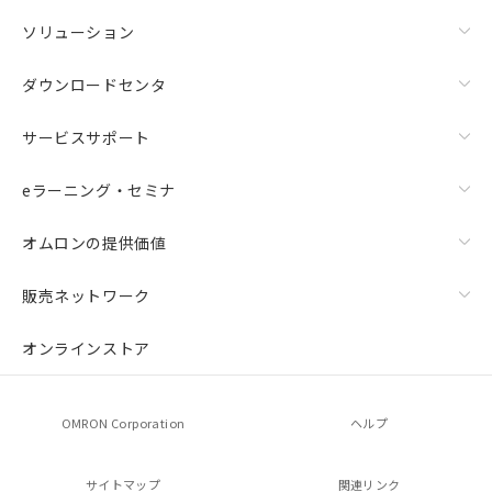
ソリューション
ダウンロードセンタ
サービスサポート
eラーニング・セミナ
オムロンの提供価値
販売ネットワーク
オンラインストア
OMRON Corporation
ヘルプ
サイトマップ
関連リンク