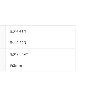
最大4.41N
最小0.29N
最大2.5mm
約3mm