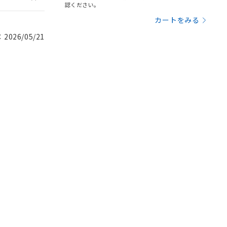
認ください。
カートをみる
026/05/21