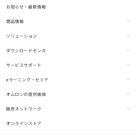
お知らせ・最新情報
商品情報
ソリューション
ダウンロードセンタ
サービスサポート
eラーニング・セミナ
オムロンの提供価値
販売ネットワーク
オンラインストア