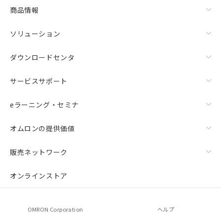
商品情報
ソリューション
ダウンロードセンタ
サービスサポート
eラーニング・セミナ
オムロンの提供価値
販売ネットワーク
オンラインストア
OMRON Corporation
ヘルプ