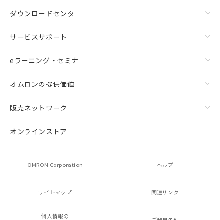
ダウンロードセンタ
サービスサポート
eラーニング・セミナ
オムロンの提供価値
販売ネットワーク
オンラインストア
OMRON Corporation
ヘルプ
サイトマップ
関連リンク
個人情報の
ご利用条件