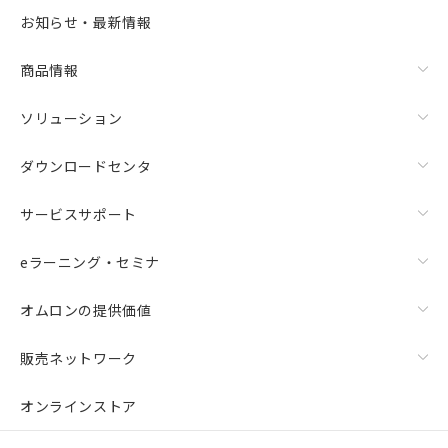
お知らせ・最新情報
商品情報
ソリューション
ダウンロードセンタ
サービスサポート
eラーニング・セミナ
オムロンの提供価値
販売ネットワーク
オンラインストア