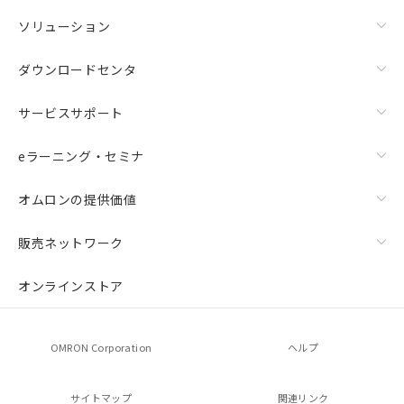
ソリューション
ダウンロードセンタ
サービスサポート
eラーニング・セミナ
オムロンの提供価値
販売ネットワーク
オンラインストア
OMRON Corporation
ヘルプ
サイトマップ
関連リンク