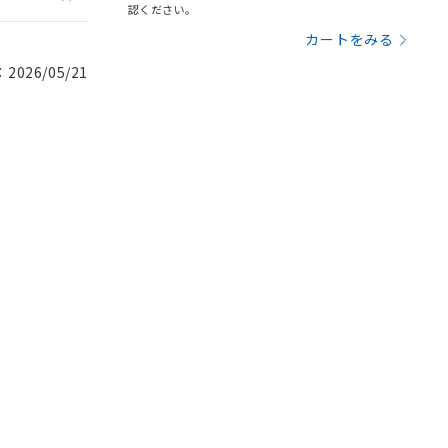
認ください。
カートをみる
026/05/21