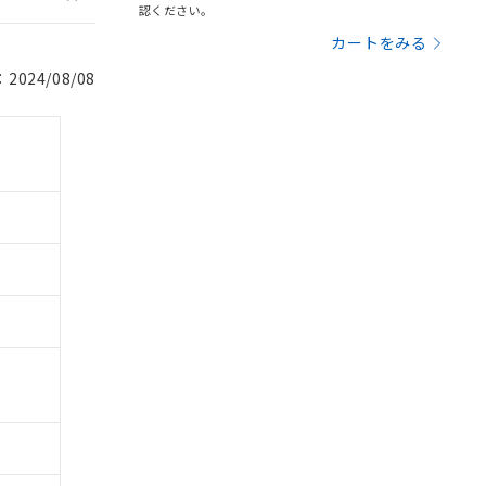
認ください。
カートをみる
024/08/08
。
商品です。
定はありません。