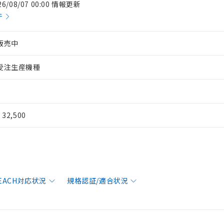
26/08/07 00:00 情報更新
件
販売中
受注生産機種
¥ 32,500
REACH対応状況
規格認証/適合状況