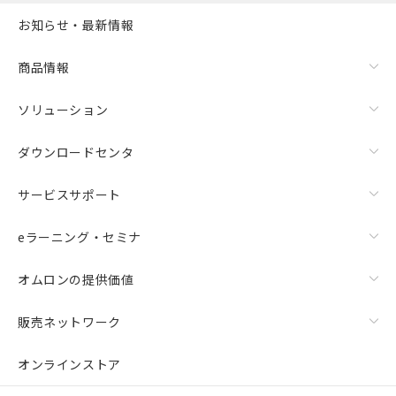
お知らせ・最新情報
商品情報
ソリューション
ダウンロードセンタ
サービスサポート
eラーニング・セミナ
オムロンの提供価値
販売ネットワーク
オンラインストア