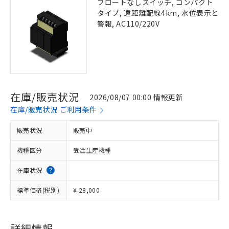
フロートなしスイッチ, コンパクト
タイプ, 遠距離配線4km, 水位表示と
警報, AC110/220V
在庫/販売状況
2026/08/07 00:00 情報更新
在庫/販売状況 ご利用条件
販売状況
販売中
機種区分
受注生産機種
在庫状況
標準価格(税別)
¥ 28,000
詳細情報