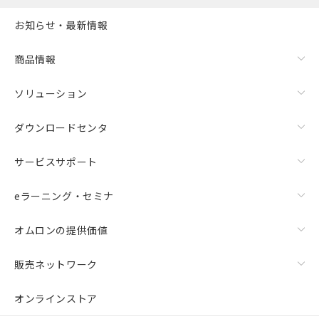
お知らせ・最新情報
商品情報
ソリューション
ダウンロードセンタ
サービスサポート
eラーニング・セミナ
オムロンの提供価値
販売ネットワーク
オンラインストア