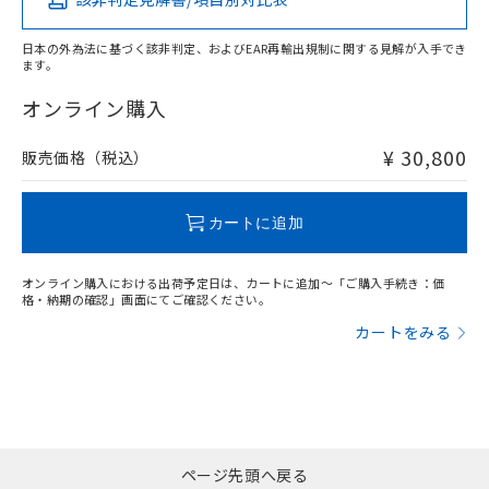
日本の外為法に基づく該非判定、およびEAR再輸出規制に関する見解が入手でき
ます。
オンライン購入
¥ 30,800
販売価格（税込）
カートに追加
オンライン購入における出荷予定日は、カートに追加～「ご購入手続き：価
格・納期の確認」画面にてご確認ください。
カートをみる
ページ先頭へ戻る