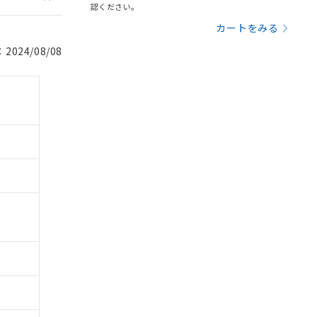
認ください。
カートをみる
024/08/08
。
商品です。
定はありません。
商品です。