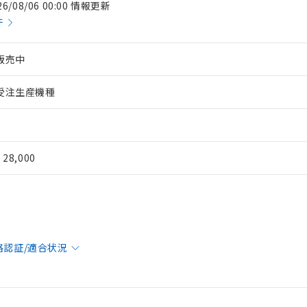
26/08/06 00:00 情報更新
件
販売中
受注生産機種
¥ 28,000
格認証/適合状況